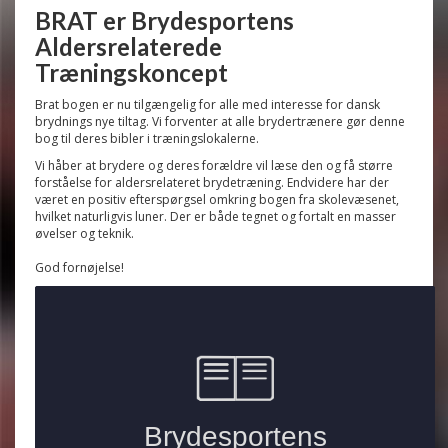
BRAT er Brydesportens
Aldersrelaterede
Træningskoncept
Brat bogen er nu tilgængelig for alle med interesse for dansk
brydnings nye tiltag. Vi forventer at alle brydertrænere gør denne
bog til deres bibler i træningslokalerne.
Vi håber at brydere og deres forældre vil læse den og få større
forståelse for aldersrelateret brydetræning. Endvidere har der
været en positiv efterspørgsel omkring bogen fra skolevæsenet,
hvilket naturligvis luner. Der er både tegnet og fortalt en masser
øvelser og teknik.
God fornøjelse!