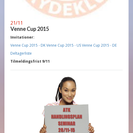
21/11
Venne Cup 2015
Invitationer:
Venne Cup 2015 - DK
Venne Cup 2015 - US
Venne Cup 2015 - DE
Deltagerliste
Tilmeldingsfrist 9/11