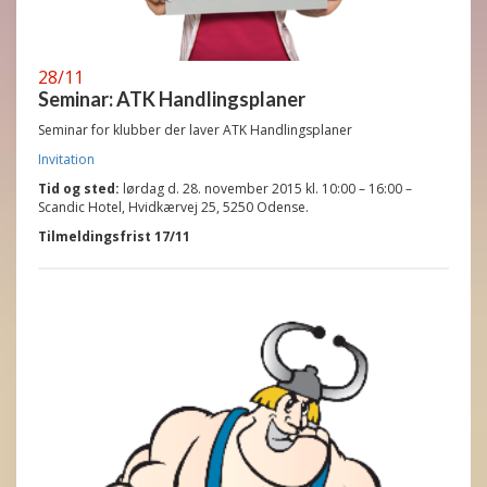
28/11
Seminar: ATK Handlingsplaner
Seminar for klubber der laver ATK Handlingsplaner
Invitation
Tid og sted:
lørdag d. 28. november 2015 kl. 10:00 – 16:00 –
Scandic Hotel, Hvidkærvej 25, 5250 Odense.
Tilmeldingsfrist 17/11