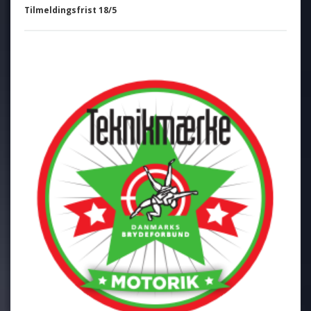
Tilmeldingsfrist 18/5