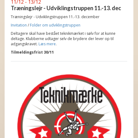
11/12 - 13/12
Træningslejr - Udviklingstruppen 11.-13. dec
Træningslejr - Udviklingstruppen 11.-13. december
Invitation
/
Folder om udviklingstruppen
Deltagere skal have bestået teknikmærket i sølv for at kunne
deltage. Klubberne udtager selv de brydere der lever op til
adgangskravet.
Læs mere
.
Tilmeldingsfrist 30/11