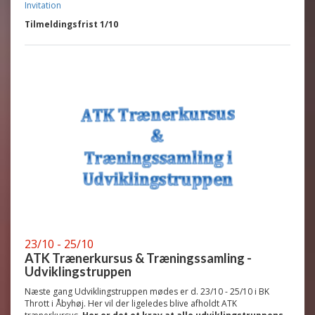
Invitation
Tilmeldingsfrist 1/10
23/10 - 25/10
ATK Trænerkursus & Træningssamling -
Udviklingstruppen
Næste gang Udviklingstruppen mødes er d. 23/10 - 25/10 i BK
Thrott i Åbyhøj. Her vil der ligeledes blive afholdt ATK