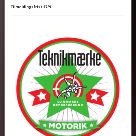
Tilmeldingsfrist 17/9