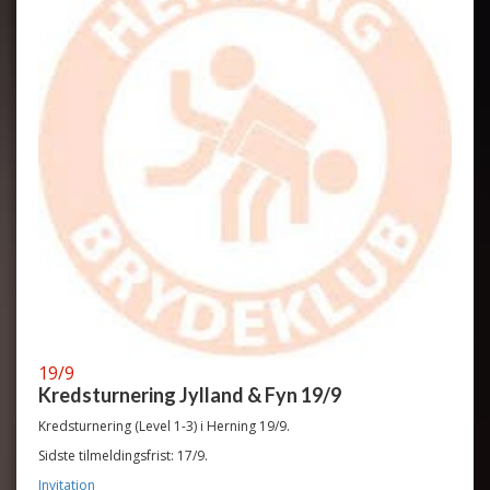
19/9
Kredsturnering Jylland & Fyn 19/9
Kredsturnering (Level 1-3) i Herning 19/9.
Sidste tilmeldingsfrist: 17/9.
Invitation