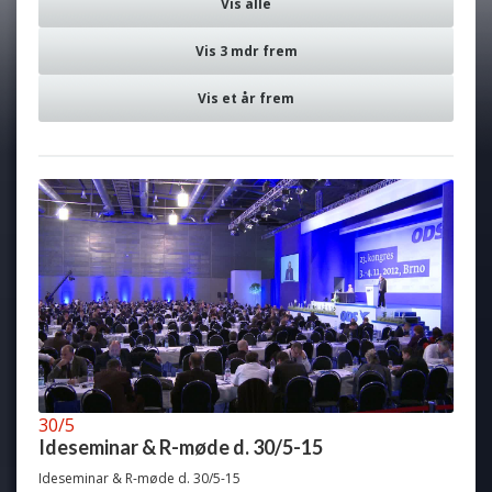
Vis alle
Vis 3 mdr frem
Vis et år frem
30/5
Ideseminar & R-møde d. 30/5-15
Ideseminar & R-møde d. 30/5-15