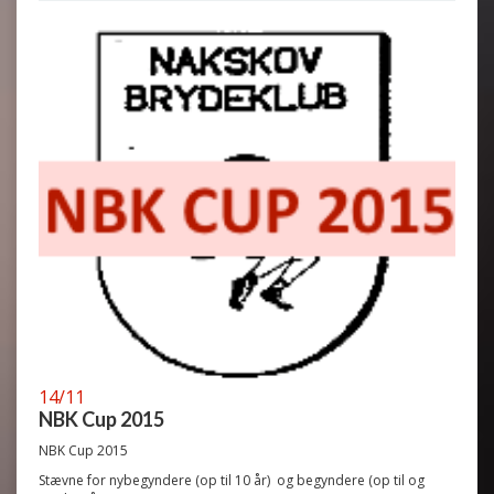
14/11
NBK Cup 2015
NBK Cup 2015
Stævne for nybegyndere (op til 10 år) og begyndere (op til og