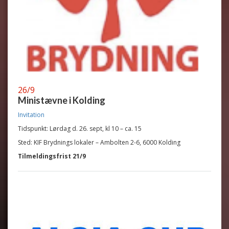
26/9
Ministævne i Kolding
Invitation
Tidspunkt: Lørdag d. 26. sept, kl 10 – ca. 15
Sted: KIF Brydnings lokaler – Ambolten 2-6, 6000 Kolding
Tilmeldingsfrist 21/9