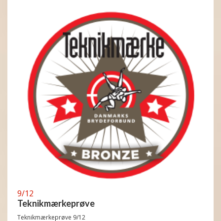
9/12
Teknikmærkeprøve
Teknikmærkeprøve 9/12