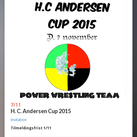
7/11
H. C. Andersen Cup 2015
Invitation
Tilmeldingsfrist 1/11