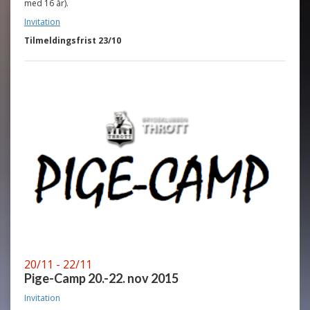
med 16 år).
Invitation
Tilmeldingsfrist 23/10
20/11 - 22/11
Pige-Camp 20.-22. nov 2015
Invitation