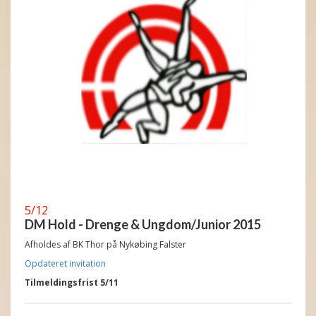
5/12
DM Hold - Drenge & Ungdom/Junior 2015
Afholdes af BK Thor på
Nykøbing Falster
Opdateret invitation
Tilmeldingsfrist 5/11