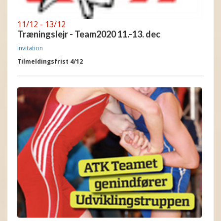
11/12 - 13/12
Træningslejr - Team2020 11.-13. dec
Invitation
Tilmeldingsfrist 4/12