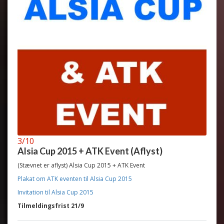
3/10
Alsia Cup 2015 + ATK Event (Aflyst)
(Stævnet er aflyst) Alsia Cup 2015 + ATK Event
Plakat om ATK eventen til Alsia Cup 2015
Invitation til Alsia Cup 2015
Tilmeldingsfrist 21/9