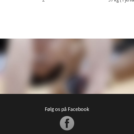
Følg os på Facebook