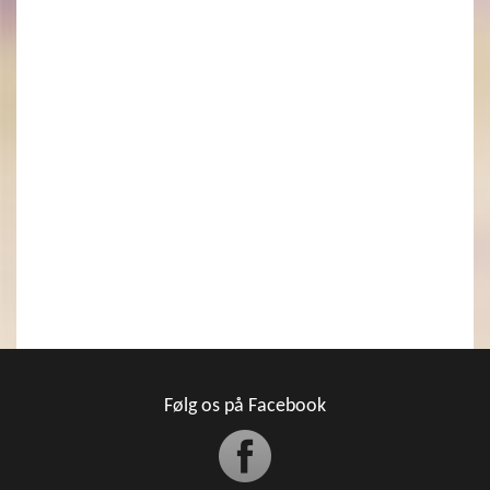
Følg os på Facebook