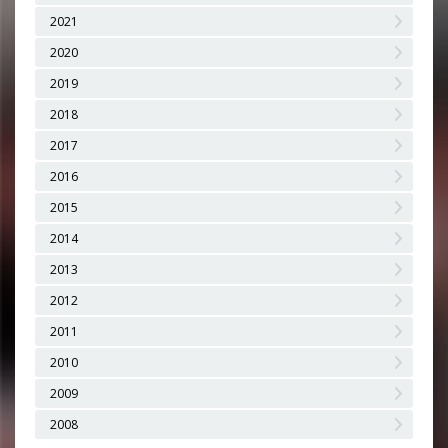
2021
2020
2019
2018
2017
2016
2015
2014
2013
2012
2011
2010
2009
2008